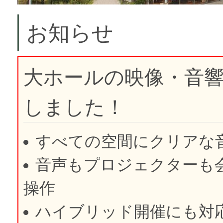
お知らせ
大ホールの映像・音
しました！
すべての空間にクリアな
音声もプロジェクターも
操作
ハイブリッド開催にも対