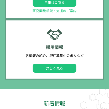
再生はこちら
研究開発相談・支援のご案内
採用情報
各部署の紹介、現在募集中の求人など
詳しく見る
新着情報