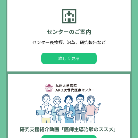
センターのご案内
センター長挨拶、沿革、研究報告など
詳しく見る
研究支援紹介動画「医師主導治験のススメ」