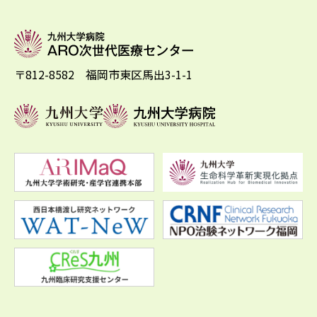
〒812-8582 福岡市東区馬出3-1-1