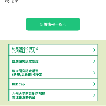
お知らせ
新着情報一覧へ
研究開発に関する
ご相談はこちら
臨床研究認定制度
臨床研究認定講習
(新規/更新)開催予定
REDCap
九州大学医系地区部局
倫理審査委員会