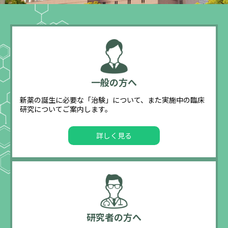
一般の方へ
新薬の誕生に必要な「治験」について、また実施中の臨床
研究についてご案内します。
詳しく見る
研究者の方へ