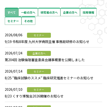
すべて
一般の方へ
研究者の方へ
企業の方へ
採用情報
セミナー
その他
2026/08/06
セミナー
9/19 令和8年度 九州大学病院主催 事務局研修のお知らせ
2026/07/24
企業の方へ
第204回 治験倫理審査委員会議事概要を公開しました
2026/07/14
セミナー
8/25 “臨床試験のススメ“ 臨床研究推進セミナーのお知らせ
2026/07/10
セミナー
8/23 くすり博覧会2026開催のお知らせ