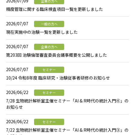
2026/07/09
企業の方へ
精度管理に関する臨床検査項目一覧を更新しました
2026/07/07
一般の方へ
現在実施中の治験一覧を更新しました
2026/07/07
企業の方へ
第203回 治験倫理審査委員会議事概要を公開しました
2026/07/07
セミナー
10/24 令和8年度 臨床研究・治験従事者研修のお知らせ
2026/06/22
セミナー
7/28 生物統計解析室主催セミナー「AI & R時代の統計入門④」の
お知らせ
2026/06/22
セミナー
7/22 生物統計解析室主催セミナー「AI & R時代の統計入門③」の