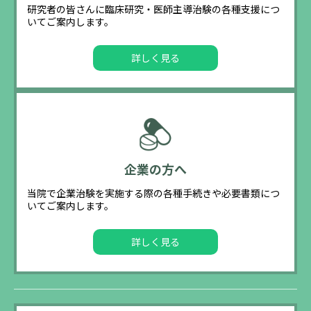
研究者の皆さんに臨床研究・医師主導治験の各種支援につ
いてご案内します。
詳しく見る
企業の方へ
当院で企業治験を実施する際の各種手続きや必要書類につ
いてご案内します。
詳しく見る