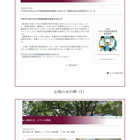
お知らせの例（1）