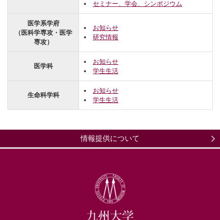
セミナー、学会、シンポジウム
医学系学府
お知らせ
（医科学専攻・医学
研究情報
専攻）
お知らせ
医学科
学生生活
お知らせ
生命科学科
学生生活
情報提供について