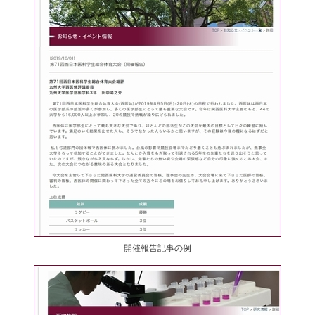
開催報告記事の例