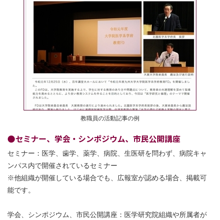
教職員の活動記事の例
●セミナー、学会・シンポジウム、市民公開講座
セミナー：医学、歯学、薬学、病院、生医研を問わず、病院キャ
ンパス内で開催されているセミナー
※他組織が開催している場合でも、広報室が認める場合、掲載可
能です。
学会、シンポジウム、市民公開講座：医学研究院組織や所属者が