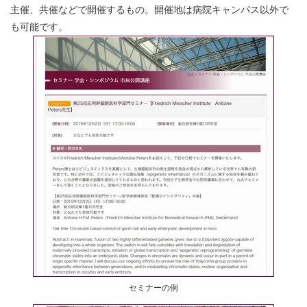
主催、共催などで開催するもの。開催地は病院キャンパス以外で
も可能です。
セミナーの例