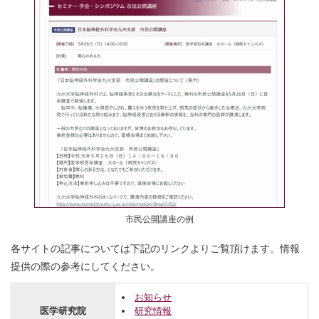
市民公開講座の例
各サイトの記事については下記のリンクよりご覧頂けます。情報
提供の際の参考にしてください。
お知らせ
医学研究院
研究情報