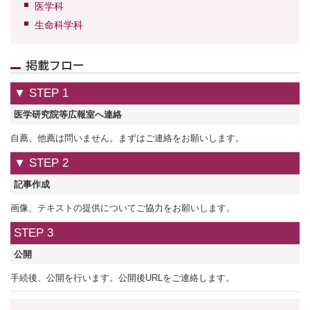
医学科
生命科学科
掲載フロー
▼ STEP 1
医学研究院等広報室へ連絡
自薦、他薦は問いません。まずはご連絡をお願いします。
▼ STEP 2
記事作成
画像、テキストの提供についてご協力をお願いします。
STEP 3
公開
手続後、公開を行います。公開後URLをご連絡します。