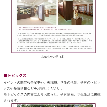
お知らせの例（2）
●トピックス
イベントの開催報告記事や、教職員、学生の活動、研究のトピッ
クスや受賞情報などをお寄せください。
※トピックスの内容によりお知らせ、研究情報、学生生活に掲載
されます。