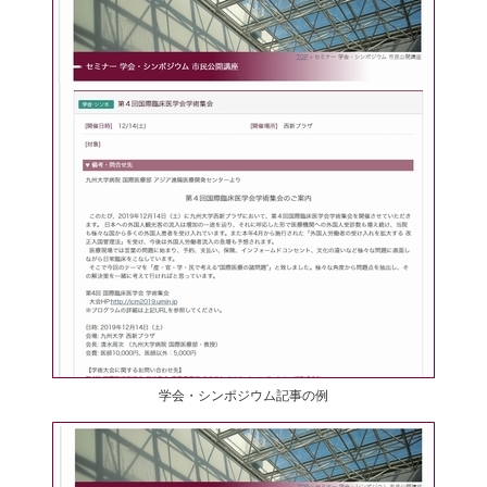
学会・シンポジウム記事の例