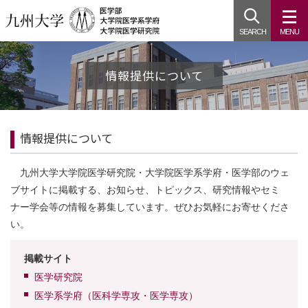
SEARCH
MENU
情報提供について
情報提供について
九州大学大学院医学研究院・大学院医学系学府・医学部のウェ
ブサイトに掲載する、お知らせ、トピックス、研究情報やセミ
ナー学会等の情報を募集しています。ぜひお気軽にお寄せくださ
い。
掲載サイト
医学研究院
医学系学府（医科学専攻・医学専攻）