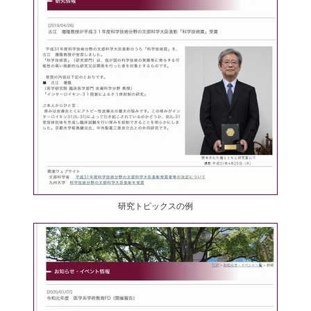
研究トピックスの例