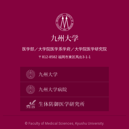
医学部／大学院医学系学府／大学院医学研究院
〒812-8582 福岡市東区馬出3-1-1
© Faculty of Medical Sciences, Kyushu University.