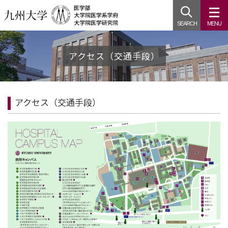
SEARCH
MENU
アクセス（交通手段）
アクセス（交通手段）