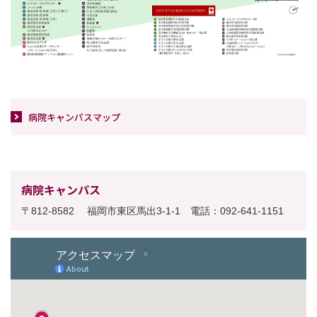
病院キャンパスマップ
病院キャンパス
〒812-8582 福岡市東区馬出3-1-1 電話：092-641-1151