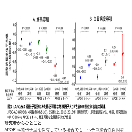
研究者からひとこと
APOE ε4遺伝子型を保有している場合でも、ヘテロ接合性保因者