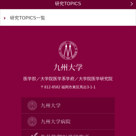
研究TOPICS
研究TOPICS一覧
医学部／大学院医学系学府／大学院医学研究院
〒812-8582 福岡市東区馬出3-1-1