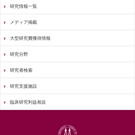
研究情報一覧
メディア掲載
大型研究費獲得情報
研究分野
研究者検索
研究支援施設
臨床研究利益相反