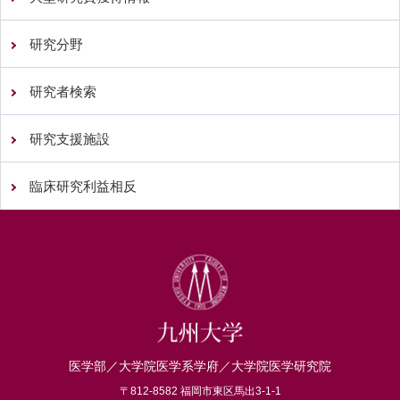
研究分野
研究者検索
研究支援施設
臨床研究利益相反
医学部／大学院医学系学府／大学院医学研究院
〒812-8582 福岡市東区馬出3-1-1