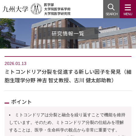
SEARCH
MENU
研究情報一覧
2026.01.13
ミトコンドリア分裂を促進する新しい因子を発見（細
胞生理学分野 神吉 智丈教授、古川 健太郎助教）
ポイント
ミトコンドリアは分裂と融合を繰り返すことで機能を維持
しています。そのため、ミトコンドリア分裂の仕組みを理解
することは、医学・生命科学の観点から非常に重要です。